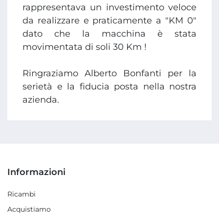
rappresentava un investimento veloce
da realizzare e praticamente a "KM 0"
dato che la macchina è stata
movimentata di soli 30 Km !
Ringraziamo Alberto Bonfanti per la
serietà e la fiducia posta nella nostra
azienda.
Informazioni
Ricambi
Acquistiamo