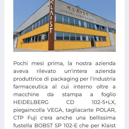
Pochi mesi prima, la nostra azienda
aveva rilevato un'intera azienda
produttrice di packaging per l'industria
farmaceutica al cui interno oltre a
macchine da stampa a foglio
HEIDELBERG CD 102-5+LX,
piegaincolla VEGA, tagliacarte POLAR,
CTP Fuji c'era anche una bellissima
fustella BOBST SP 102-E che per Klaist