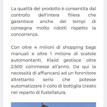
La qualità del prodotto è consentita dal
controllo dell'intera filiera che
garantisce anche dei tempi di
consegna molto ridotti rispetto la
concorrenza.
Con oltre 4 milioni di shopping bags
manuali e oltre 1 milione di scatole
automontanti, Klaist gestisce oltre
2.500 commesse all’anno. Da qui la
necessità di affiancarsi ad un fonrnitore
altrettanto serio che potesse
automatizzare il collo di bottiglia creato
nel reparto di fustellatura.