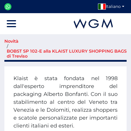
Italiano
Menu
Novità
BOBST SP 102-E alla KLAIST LUXURY SHOPPING BAGS
di Treviso
Klaist è stata fondata nel 1998
dall'esperto imprenditore del
packaging Alberto Bonfanti. Con il suo
stabilimento al centro del Veneto tra
Venezia e le Dolomiti, realizza shoppers
e scatole personalizzate per importanti
clienti italiani ed esteri.