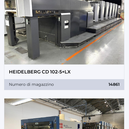
HEIDELBERG CD 102-5+LX
Numero di magazzino
14861