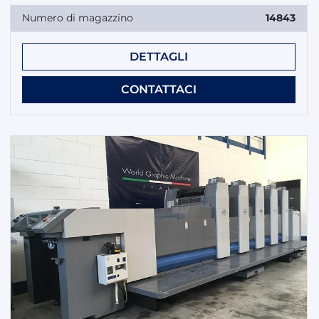
Numero di magazzino
14843
DETTAGLI
CONTATTACI