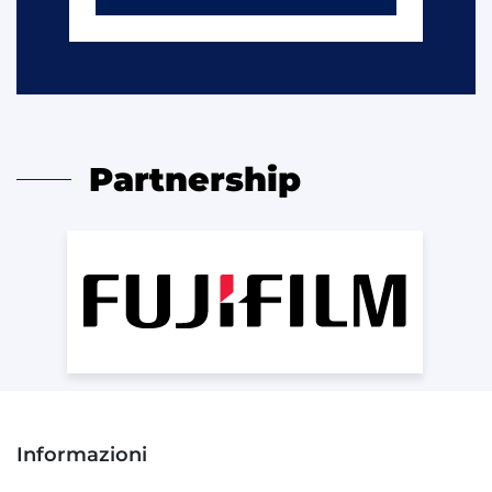
Partnership
Informazioni