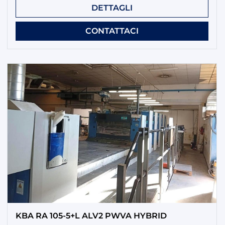
DETTAGLI
CONTATTACI
KBA RA 105-5+L ALV2 PWVA HYBRID