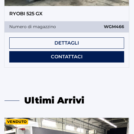
RYOBI 525 GX
Numero di magazzino
WGM466
DETTAGLI
CONTATTACI
Ultimi Arrivi
VENDUTO