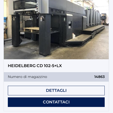
HEIDELBERG CD 102-5+LX
Numero di magazzino
14863
DETTAGLI
CONTATTACI