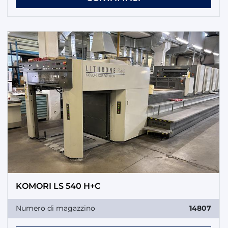
KOMORI LS 540 H+C
Numero di magazzino
14807