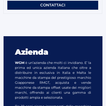
CONTATTACI
Azienda
WGM
è un’azienda che molti ci invidiano. E’ la
prima ed unica azienda italiana che oltre a
distribuire in esclusiva in Italia e Malta le
macchine da stampa del prestigioso marchio
Giapponese RMGT, acquista e vende
macchine da stampa offset usate dei migliori
marchi, offrendo ai clienti una gamma di
prodotti ampia e selezionata.