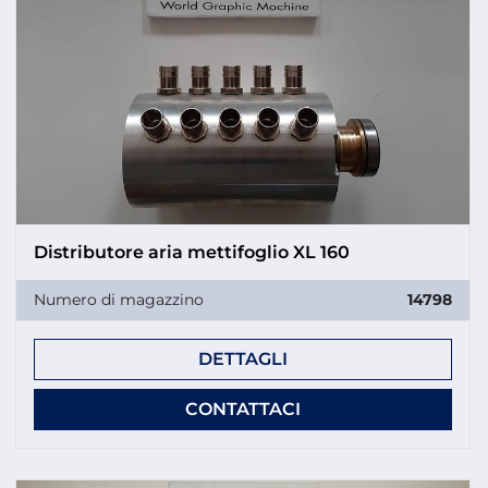
Distributore aria mettifoglio XL 160
Numero di magazzino
14798
DETTAGLI
CONTATTACI