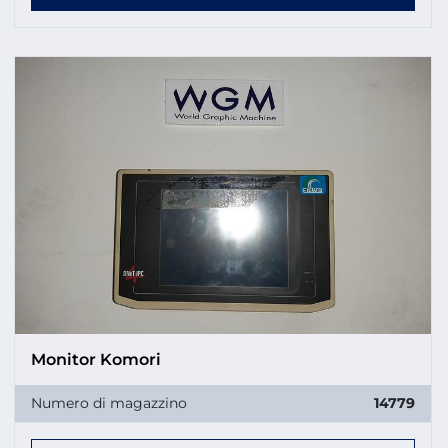
Monitor Komori
Numero di magazzino
14779