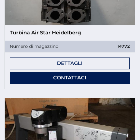
Turbina Air Star Heidelberg
Numero di magazzino
14772
DETTAGLI
CONTATTACI