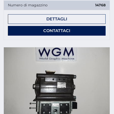
Numero di magazzino
14768
DETTAGLI
CONTATTACI