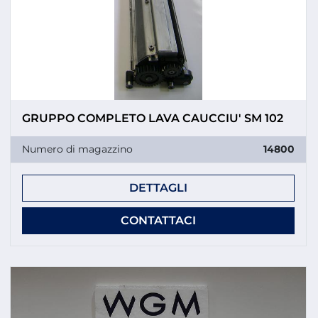
GRUPPO COMPLETO LAVA CAUCCIU' SM 102
Numero di magazzino
14800
DETTAGLI
CONTATTACI