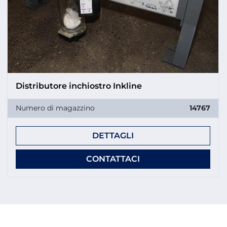
Distributore inchiostro Inkline
Numero di magazzino
14767
DETTAGLI
CONTATTACI