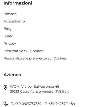
Informazioni
Ricambi
Acquistiamo
Blog
Usato
Privacy
Informativa Sui Cookies
Personalizza le preferenze sui Cookies
Azienda
WGM, Via per Salvatronda 46

31033 Castelfranco Veneto (TV) Italy
T.
+39 0423737559
- F.
+39 0423741484