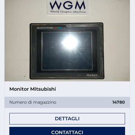
Monitor Mitsubishi
Numero di magazzino
14780
DETTAGLI
CONTATTACI