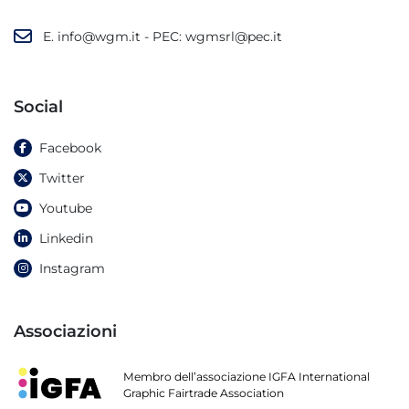
E.
info@wgm.it
- PEC:
wgmsrl@pec.it
Social
Facebook
Twitter
Youtube
Linkedin
Instagram
Associazioni
Membro dell’associazione IGFA International
Graphic Fairtrade Association