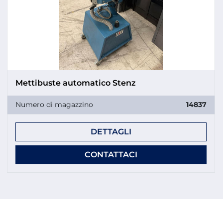
Mettibuste automatico Stenz
Numero di magazzino
14837
DETTAGLI
CONTATTACI