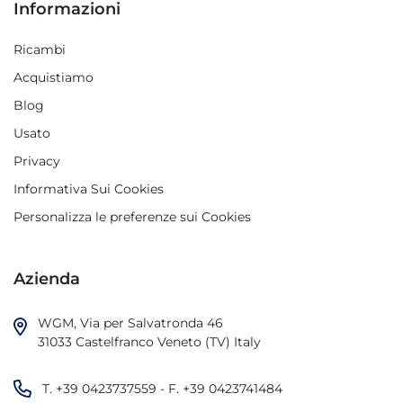
Informazioni
Ricambi
Acquistiamo
Blog
Usato
Privacy
Informativa Sui Cookies
Personalizza le preferenze sui Cookies
Azienda
WGM, Via per Salvatronda 46

31033 Castelfranco Veneto (TV) Italy
T.
+39 0423737559
- F.
+39 0423741484