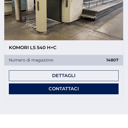
KOMORI LS 540 H+C
Numero di magazzino
14807
DETTAGLI
CONTATTACI