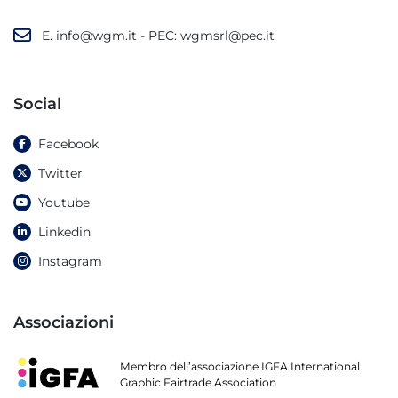
E.
info@wgm.it
- PEC:
wgmsrl@pec.it
Social
Facebook
Twitter
Youtube
Linkedin
Instagram
Associazioni
Membro dell’associazione IGFA International
Graphic Fairtrade Association