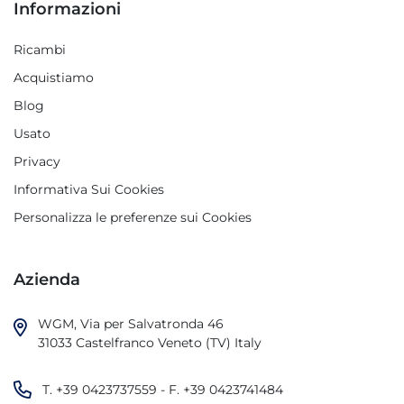
Informazioni
Ricambi
Acquistiamo
Blog
Usato
Privacy
Informativa Sui Cookies
Personalizza le preferenze sui Cookies
Azienda
WGM, Via per Salvatronda 46

31033 Castelfranco Veneto (TV) Italy
T.
+39 0423737559
- F.
+39 0423741484