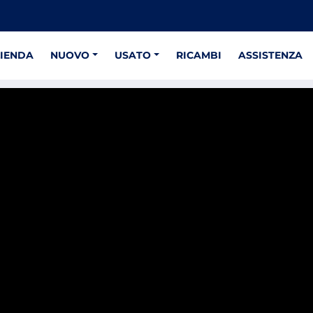
ZIENDA
NUOVO
USATO
RICAMBI
ASSISTENZA