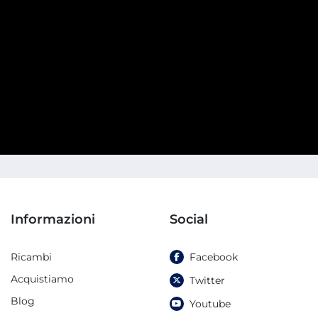
Informazioni
Social
Ricambi
Facebook
Acquistiamo
Twitter
Blog
Youtube