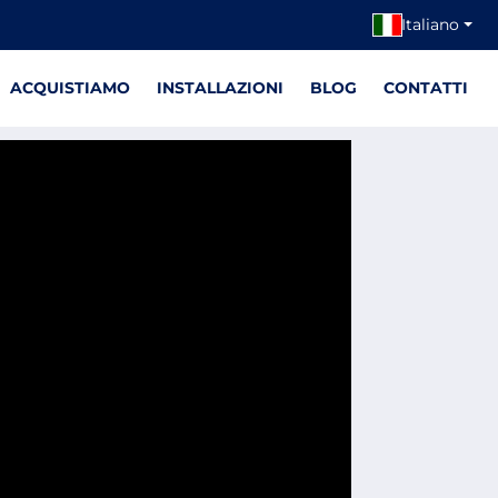
Italiano
ACQUISTIAMO
INSTALLAZIONI
BLOG
CONTATTI