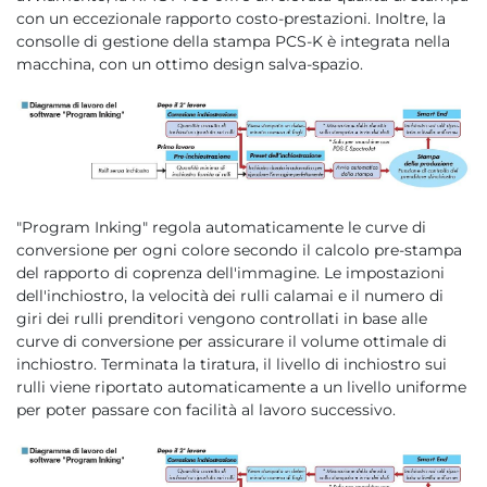
con un eccezionale rapporto costo-prestazioni. Inoltre, la
consolle di gestione della stampa PCS-K è integrata nella
macchina, con un ottimo design salva-spazio.
"Program Inking" regola automaticamente le curve di
conversione per ogni colore secondo il calcolo pre-stampa
del rapporto di coprenza dell'immagine. Le impostazioni
dell'inchiostro, la velocità dei rulli calamai e il numero di
giri dei rulli prenditori vengono controllati in base alle
curve di conversione per assicurare il volume ottimale di
inchiostro. Terminata la tiratura, il livello di inchiostro sui
rulli viene riportato automaticamente a un livello uniforme
per poter passare con facilità al lavoro successivo.