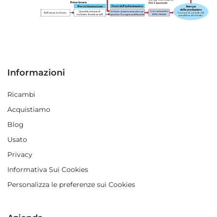
Informazioni
Ricambi
Acquistiamo
Blog
Usato
Privacy
Informativa Sui Cookies
Personalizza le preferenze sui Cookies