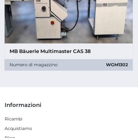
MB Bäuerle Multimaster CAS 38
Numero di magazzino
WGM1302
Informazioni
Ricambi
Acquistiamo