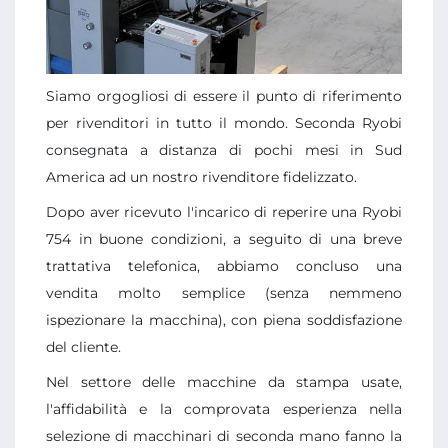
Siamo orgogliosi di essere il punto di riferimento
per rivenditori in tutto il mondo. Seconda Ryobi
consegnata a distanza di pochi mesi in Sud
America ad un nostro rivenditore fidelizzato.
Dopo aver ricevuto l'incarico di reperire una Ryobi
754 in buone condizioni, a seguito di una breve
trattativa telefonica, abbiamo concluso una
vendita molto semplice (senza nemmeno
ispezionare la macchina), con piena soddisfazione
del cliente.
Nel settore delle macchine da stampa usate,
l'affidabilità e la comprovata esperienza nella
selezione di macchinari di seconda mano fanno la