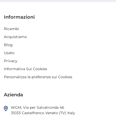
Informazioni
Ricambi
Acquistiamo
Blog
Usato
Privacy
Informativa Sui Cookies
Personalizza le preferenze sui Cookies
Azienda
WGM, Via per Salvatronda 46

31033 Castelfranco Veneto (TV) Italy