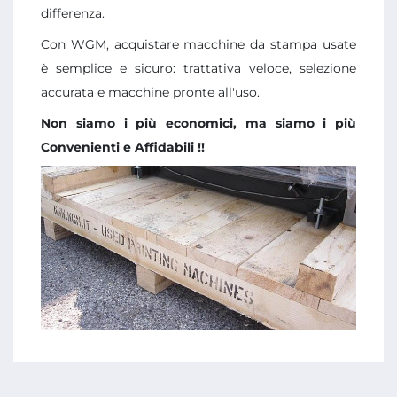
differenza.
Con WGM, acquistare macchine da stampa usate
è semplice e sicuro: trattativa veloce, selezione
accurata e macchine pronte all'uso.
Non siamo i più economici, ma siamo i più
Convenienti e Affidabili !!