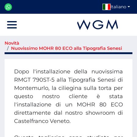
Italiano
Menu
Novità
Nuovissimo MOHR 80 ECO alla Tipografia Senesi
Dopo l'installazione della nuovissima
RMGT 790ST-5 alla Tipografia Senesi di
Montemurlo, la ciliegina sulla torta per
questo nostro cliente è stata
l'installazione di un MOHR 80 ECO
direttamente dal nostro showroom di
Castelfranco Veneto.