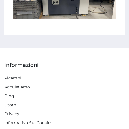
Informazioni
Ricambi
Acquistiamo
Blog
Usato
Privacy
Informativa Sui Cookies