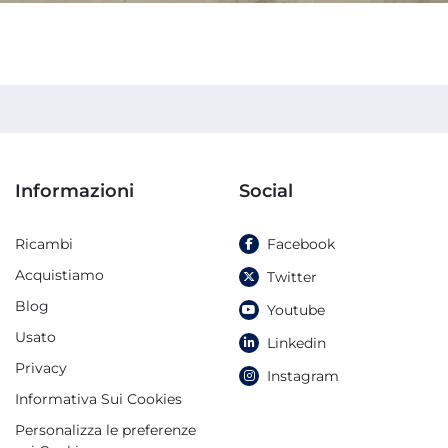
Informazioni
Social
Ricambi
Facebook
Acquistiamo
Twitter
Blog
Youtube
Usato
Linkedin
Privacy
Instagram
Informativa Sui Cookies
Personalizza le preferenze