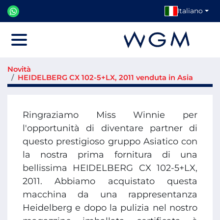
Italiano
Menu
Novità
HEIDELBERG CX 102-5+LX, 2011 venduta in Asia
Ringraziamo Miss Winnie per
l'opportunità di diventare partner di
questo prestigioso gruppo Asiatico con
la nostra prima fornitura di una
bellissima HEIDELBERG CX 102-5+LX,
2011. Abbiamo acquistato questa
macchina da una rappresentanza
Heidelberg e dopo la pulizia nel nostro