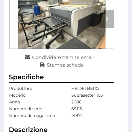
Condividere tramite email
Stampa scheda
Specifiche
Produttore
HEIDELBERG
Modello
Suprasetter 105
Anno
2006
Numero di serie
69115
Numero di magazzino
14874
Descrizione