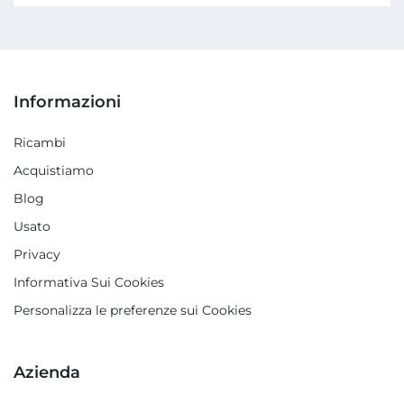
Informazioni
Ricambi
Acquistiamo
Blog
Usato
Privacy
Informativa Sui Cookies
Personalizza le preferenze sui Cookies
Azienda