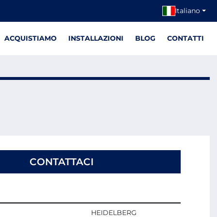
Italiano
ACQUISTIAMO
INSTALLAZIONI
BLOG
CONTATTI
CONTATTACI
HEIDELBERG