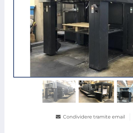
Condividere tramite email