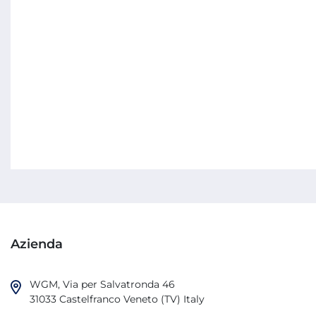
Azienda
WGM, Via per Salvatronda 46

31033 Castelfranco Veneto (TV) Italy