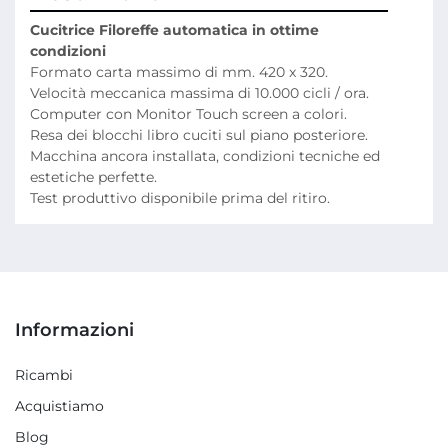
Cucitrice Filoreffe automatica in ottime 
condizioni
Formato carta massimo di mm. 420 x 320.
Velocità meccanica massima di 10.000 cicli / ora.
Computer con Monitor Touch screen a colori.
Resa dei blocchi libro cuciti sul piano posteriore.
Macchina ancora installata, condizioni tecniche ed 
estetiche perfette.
Test produttivo disponibile prima del ritiro.
Informazioni
Ricambi
Acquistiamo
Blog