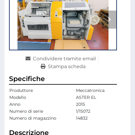
Condividere tramite email
Stampa scheda
Specifiche
Produttore
Meccatronica
Modello
ASTER EL
Anno
2015
Numero di serie
1/15072
Numero di magazzino
14832
Descrizione