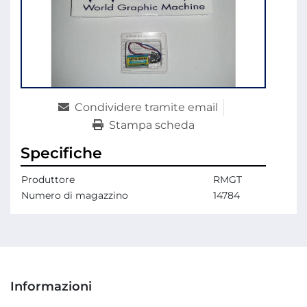
Condividere tramite email
Stampa scheda
Specifiche
Produttore
RMGT
Numero di magazzino
14784
Informazioni