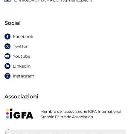
Social
Facebook
Twitter
Youtube
Linkedin
Instagram
Associazioni
Membro dell’associazione IGFA International
Graphic Fairtrade Association
Socio di ARGI