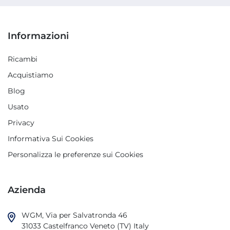
Informazioni
Ricambi
Acquistiamo
Blog
Usato
Privacy
Informativa Sui Cookies
Personalizza le preferenze sui Cookies
Azienda
WGM, Via per Salvatronda 46

31033 Castelfranco Veneto (TV) Italy