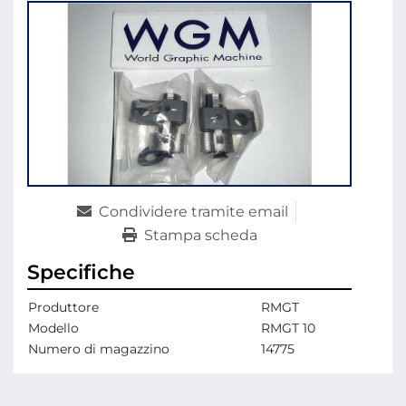
Condividere tramite email
Stampa scheda
Specifiche
Produttore
RMGT
Modello
RMGT 10
Numero di magazzino
14775