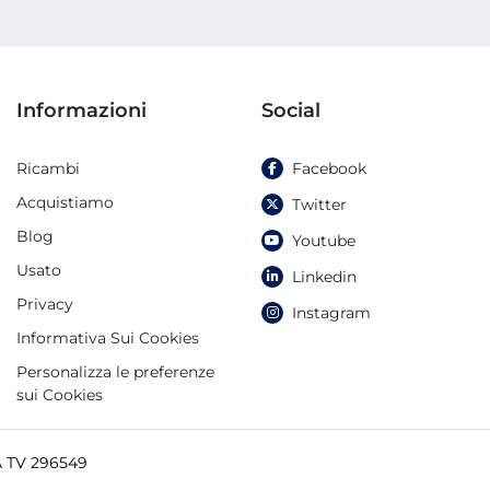
Informazioni
Social
Ricambi
Facebook
Acquistiamo
Twitter
Blog
Youtube
Usato
Linkedin
Privacy
Instagram
Informativa Sui Cookies
Personalizza le preferenze
sui Cookies
A TV 296549