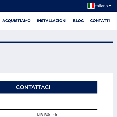
Italiano
ACQUISTIAMO
INSTALLAZIONI
BLOG
CONTATTI
CONTATTACI
MB Bäuerle