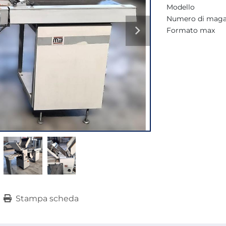
Modello
Numero di maga
Formato max
Stampa scheda