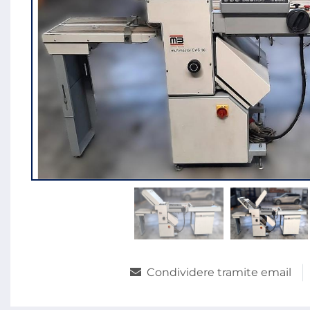
Condividere tramite email