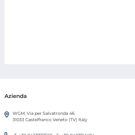
Azienda
WGM, Via per Salvatronda 46

31033 Castelfranco Veneto (TV) Italy