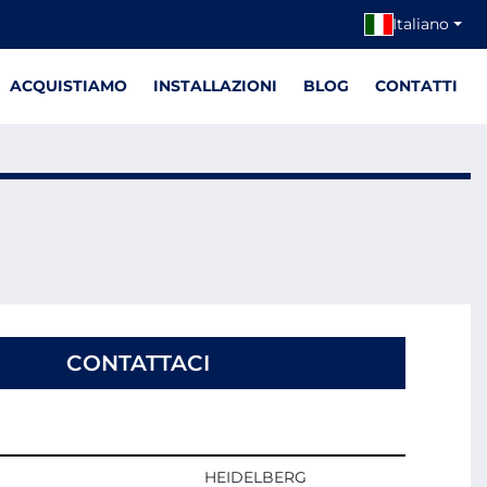
Italiano
ACQUISTIAMO
INSTALLAZIONI
BLOG
CONTATTI
CONTATTACI
HEIDELBERG