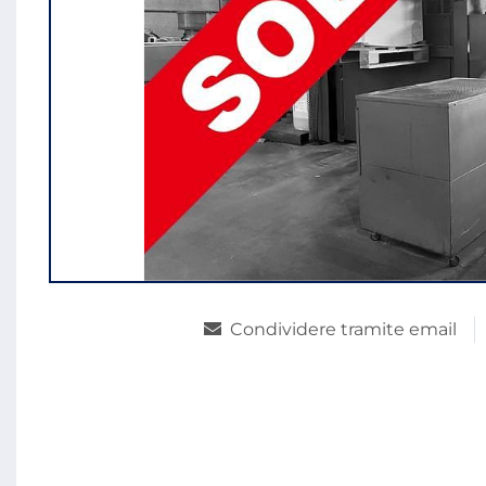
Condividere tramite email